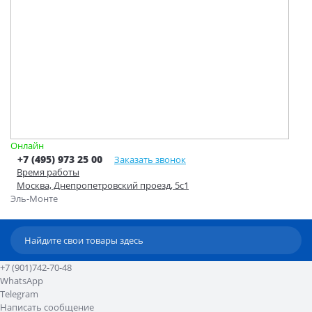
Онлайн
+7 (495) 973 25 00
Заказать звонок
Время работы
Москва, Днепропетровский проезд, 5с1
Эль-Монте
+7 (901)742-70-48
WhatsApp
Telegram
Написать сообщение