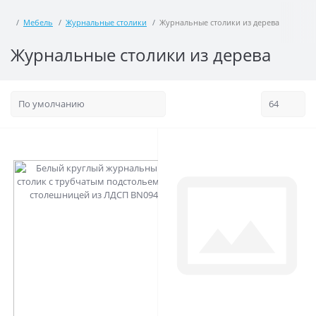
Мебель
Журнальные столики
Журнальные столики из дерева
Журнальные столики из дерева
0