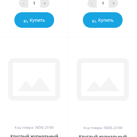
-
+
-
+
Купить
Купить
0
0
Код товара: 58DB-23180
Код товара: 58DB-23188
Круглый журнальный
Круглый журнальный