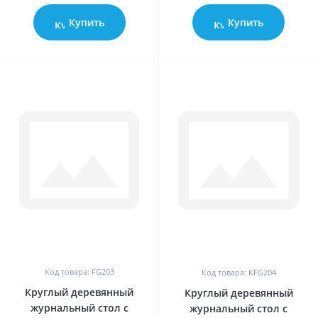
Купить
Купить
0
0
Код товара: FG203
Код товара: KFG204
Круглый деревянный
Круглый деревянный
журнальный стол с
журнальный стол с