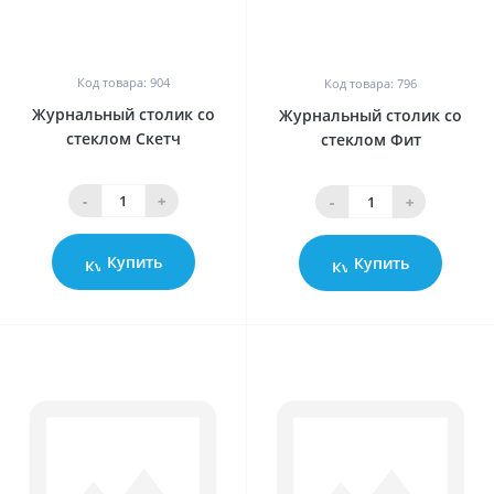
0
0
Код товара: 904
Код товара: 796
Журнальный столик со
Журнальный столик со
стеклом Скетч
стеклом Фит
-
+
-
+
Купить
Купить