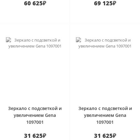
60 625₽
69 125₽
0
0
Зеркало с подсветкой и
Зеркало с подсветкой и
увеличением Gena
увеличением Gena
1097001
1097001
31 625₽
31 625₽