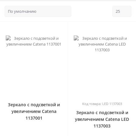
0
0
Код товара: LED 1137003
Зеркало с подсветкой и
увеличением Catena
Зеркало с подсветкой и
1137001
увеличением Catena LED
1137003