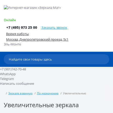
Онлайн
+7 (495) 973 25 00
Заказать звонок
Время работы
Москва, Днепропетровский проезд, 5с1
Эль-Монте
+7 (901)742-70-48
WhatsApp
Telegram
Написать сообщение
Зеркала в ванную
По назначению
Увеличительные
Увеличительные зеркала